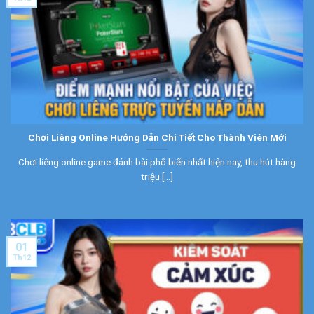
Chơi Liêng Online Hướng Dẫn Chi Tiết Cho Thành Viên Mới
Chơi liêng online game đánh bài phổ biến nhất hiện nay, thu hút hàng
triệu [...]
01
Th12