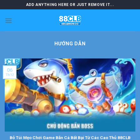
Skip
ADD ANYTHING HERE OR JUST REMOVE IT...
to
content
HƯỚNG DẪN
06
Th12
Bỏ Túi Mẹo Chơi Game Bắn Cá Bất Bại Từ Các Cao Thủ 88CLB