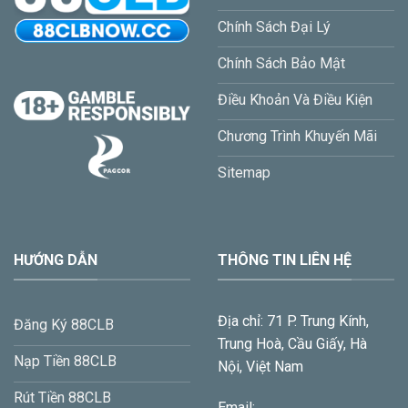
Chính Sách Đại Lý
Chính Sách Bảo Mật
Điều Khoản Và Điều Kiện
Chương Trình Khuyến Mãi
Sitemap
HƯỚNG DẪN
THÔNG TIN LIÊN HỆ
Địa chỉ:
71 P. Trung Kính,
Đăng Ký 88CLB
Trung Hoà, Cầu Giấy, Hà
Nạp Tiền 88CLB
Nội, Việt Nam
Rút Tiền 88CLB
Email: