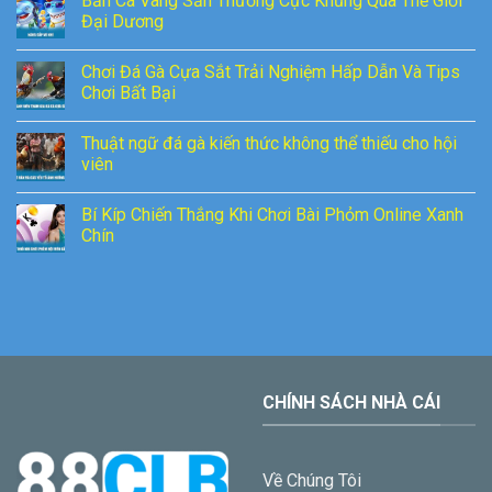
Bắn Cá Vàng Săn Thưởng Cực Khủng Qua Thế Giới
Đại Dương
Chơi Đá Gà Cựa Sắt Trải Nghiệm Hấp Dẫn Và Tips
Chơi Bất Bại
Thuật ngữ đá gà kiến thức không thể thiếu cho hội
viên
Bí Kíp Chiến Thắng Khi Chơi Bài Phỏm Online Xanh
Chín
CHÍNH SÁCH NHÀ CÁI
Về Chúng Tôi