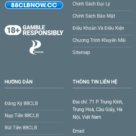
Chính Sách Đại Lý
Chính Sách Bảo Mật
Lịch sử ra đời nhà cái 88clb
Điều Khoản Và Điều Kiện
Sự phát triển
Chương Trình Khuyến Mãi
Dù mới thành lập nhưng bạn có thể thấy được sự phát triển
Sitemap
của
88clb
khá mạnh mẽ, vượt qua một số sân chơi khác
trong ngành. Hiện tại, hệ thống ghi nhận có hơn 2 triệu hội
viên chính thức và con số vẫn gia tăng đều đặn khoảng 100+
user mỗi ngày. Đặc biệt hướng đến mục tiêu mở rộng quy mô
HƯỚNG DẪN
THÔNG TIN LIÊN HỆ
hoạt động đến tất cả quốc gia Đông Nam Á.
Đối tác uy tín
Địa chỉ:
71 P. Trung Kính,
Đăng Ký 88CLB
Để làm nên thành công vượt bậc như hiện nay, sân chơi đã
Trung Hoà, Cầu Giấy, Hà
Nạp Tiền 88CLB
hợp tác với nhiều nhà phát hành có tiếng trong ngành. Đối tác
Nội, Việt Nam
uy tín này cũng chính là yếu tố giúp hệ thống có được cái nhìn
Rút Tiền 88CLB
Email:
tích cực hơn từ cộng đồng người chơi mới. Điển hình gồm: