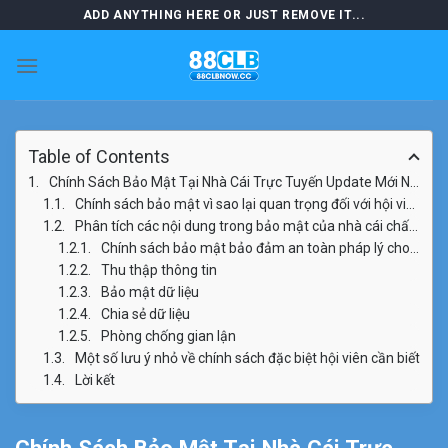
Skip
ADD ANYTHING HERE OR JUST REMOVE IT...
to
content
Table of Contents
Chính Sách Bảo Mật Tại Nhà Cái Trực Tuyến Update Mới Nhất
Chính sách bảo mật vì sao lại quan trọng đối với hội viên?
Phân tích các nội dung trong bảo mật của nhà cái chất lượng
Chính sách bảo mật bảo đảm an toàn pháp lý cho newbie
Thu thập thông tin
Bảo mật dữ liệu
Chia sẻ dữ liệu
Phòng chống gian lận
Một số lưu ý nhỏ về chính sách đặc biệt hội viên cần biết
Lời kết