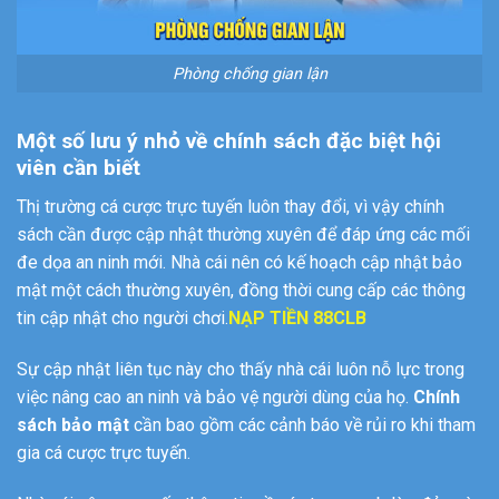
Phòng chống gian lận
Một số lưu ý nhỏ về chính sách đặc biệt hội
viên cần biết
Thị trường cá cược trực tuyến luôn thay đổi, vì vậy chính
sách cần được cập nhật thường xuyên để đáp ứng các mối
đe dọa an ninh mới. Nhà cái nên có kế hoạch cập nhật bảo
mật một cách thường xuyên, đồng thời cung cấp các thông
tin cập nhật cho người chơi.
NẠP TIỀN 88CLB
Sự cập nhật liên tục này cho thấy nhà cái luôn nỗ lực trong
việc nâng cao an ninh và bảo vệ người dùng của họ.
Chính
sách bảo mật
cần bao gồm các cảnh báo về rủi ro khi tham
gia cá cược trực tuyến.