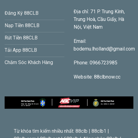
Địa chỉ:
71 P. Trung Kính,
Đăng Ký 88CLB
Trung Hoà, Cầu Giấy, Hà
Nạp Tiền 88CLB
Nội, Việt Nam
Rút Tiền 88CLB
Email:
bodemu.lholland@gmail.com
Tải App 88CLB
Chăm Sóc Khách Hàng
Phone:
0966723985
Website:
88clbnow.cc
Từ khóa tìm kiếm nhiều nhất: 88clb | 88clb1 |